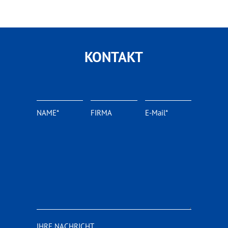
KONTAKT
NAME*
FIRMA
E-Mail*
IHRE NACHRICHT