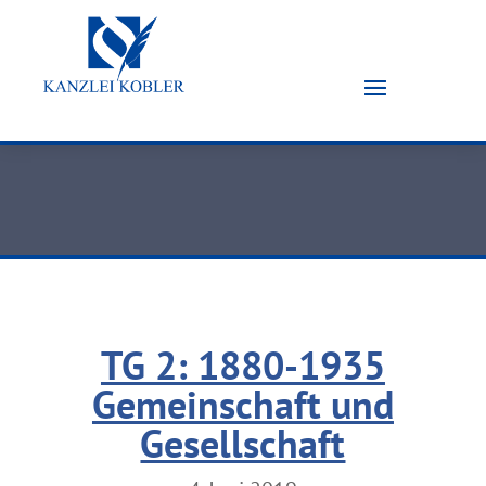
TG 2: 1880-1935
Gemeinschaft und
Gesellschaft