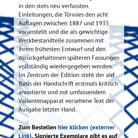
in den stets neu verfassten
Einleitungen, die Tönnies den acht
Auflagen zwischen 1887 und 1935
voranstellt und die als gewichtige
Werkbestandteile zusammen mit
ihrem frühesten Entwurf und den
zurückgehaltenen späteren Fassungen
vollständig wiedergegeben werden.
Im Zentrum der Edition steht der auf
Basis der Handschrift erstmals kritisch
annotierte und mit umfassendem
Variantenapparat versehene Text der
Ausgabe letzter Hand.
Zum Bestellen
hier klicken (externer
Link)
. Signierte Exemplare gibt es auf