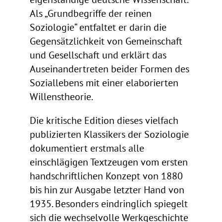
Als „Grundbegriffe der reinen
Soziologie“ entfaltet er darin die
Gegensätzlichkeit von Gemeinschaft
und Gesellschaft und erklärt das
Auseinandertreten beider Formen des
Soziallebens mit einer elaborierten
Willenstheorie.
Die kritische Edition dieses vielfach
publizierten Klassikers der Soziologie
dokumentiert erstmals alle
einschlägigen Textzeugen vom ersten
handschriftlichen Konzept von 1880
bis hin zur Ausgabe letzter Hand von
1935. Besonders eindringlich spiegelt
sich die wechselvolle Werkgeschichte