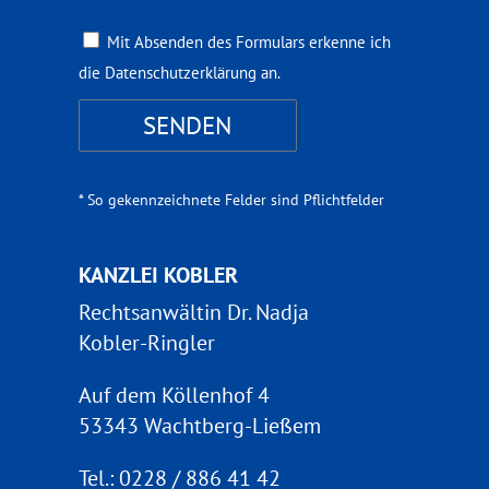
Mit Absenden des Formulars erkenne ich
die Datenschutzerklärung an.
* So gekennzeichnete Felder sind Pflichtfelder
KANZLEI KOBLER
Rechtsanwältin Dr. Nadja
Kobler-Ringler
Auf dem Köllenhof 4
53343 Wachtberg-Ließem
Tel.: 0228 / 886 41 42