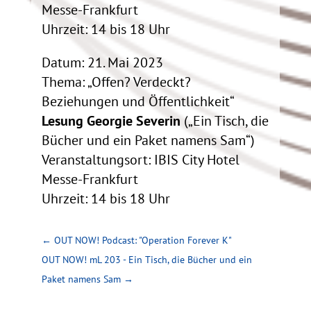
Messe-Frankfurt
Uhrzeit: 14 bis 18 Uhr
Datum: 21. Mai 2023
Thema: „Offen? Verdeckt?
Beziehungen und Öffentlichkeit“
Lesung Georgie Severin
(„Ein Tisch, die
Bücher und ein Paket namens Sam“)
Veranstaltungsort: IBIS City Hotel
Messe-Frankfurt
Uhrzeit: 14 bis 18 Uhr
←
OUT NOW! Podcast: "Operation Forever K"
OUT NOW! mL 203 - Ein Tisch, die Bücher und ein
Paket namens Sam
→