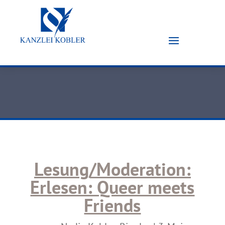
Lesung/Moderation:
Erlesen: Queer meets
Friends