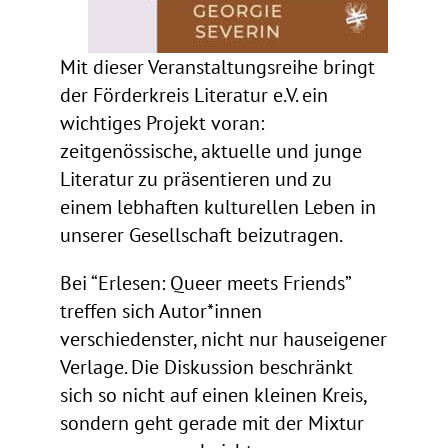
Mit dieser Veranstaltungsreihe bringt
der Förderkreis Literatur e.V. ein
wichtiges Projekt voran:
zeitgenössische, aktuelle und junge
Literatur zu präsentieren und zu
einem lebhaften kulturellen Leben in
unserer Gesellschaft beizutragen.
Bei “Erlesen: Queer meets Friends”
treffen sich Autor*innen
verschiedenster, nicht nur hauseigener
Verlage. Die Diskussion beschränkt
sich so nicht auf einen kleinen Kreis,
sondern geht gerade mit der Mixtur