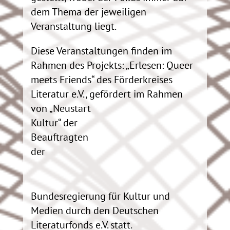
dem Thema der jeweiligen
Veranstaltung liegt.
Diese Veranstaltungen finden im
Rahmen des Projekts: „Erlesen: Queer
meets Friends“ des Förderkreises
Literatur e.V., gefördert
im Rahmen
von „Neustart
Kultur“ der
Beauftragten
der
Bundesregierung für Kultur und
Medien durch den Deutschen
Literaturfonds e.V. statt.