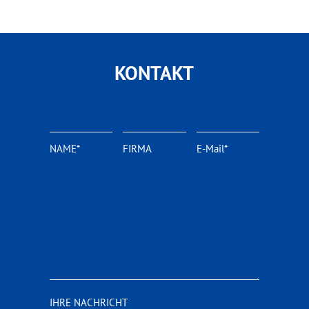
KONTAKT
NAME*
FIRMA
E-Mail*
IHRE NACHRICHT