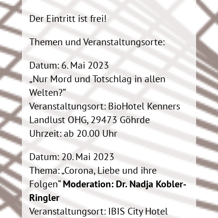
Der Eintritt ist frei!
Themen und Veranstaltungsorte:
Datum: 6. Mai 2023
„Nur Mord und Totschlag in allen
Welten?“
Veranstaltungsort: BioHotel Kenners
Landlust OHG, 29473 Göhrde
Uhrzeit: ab 20.00 Uhr
Datum: 20. Mai 2023
Thema: „Corona, Liebe und ihre
Folgen“
Moderation: Dr. Nadja Kobler-
Ringler
Veranstaltungsort: IBIS City Hotel